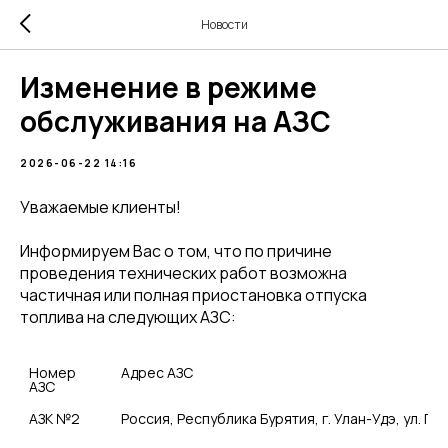
Новости
Изменение в режиме
обслуживания на АЗС
2026-06-22 14:16
Уважаемые клиенты!
Информируем Вас о том, что по причине
проведения технических работ возможна
частичная или полная приостановка отпуска
топлива на следующих АЗС:
Номер 
Адрес АЗС
АЗС
АЗК №2	